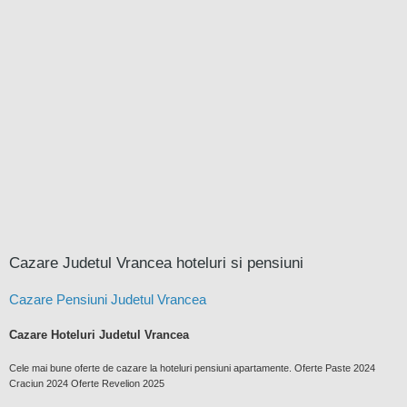
Cazare Judetul Vrancea hoteluri si pensiuni
Cazare Pensiuni Judetul Vrancea
Cazare Hoteluri Judetul Vrancea
Cele mai bune oferte de cazare la hoteluri pensiuni apartamente. Oferte Paste 2024
Craciun 2024 Oferte Revelion 2025