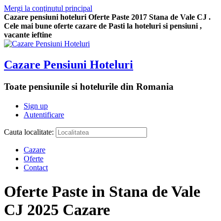
Mergi la conţinutul principal
Cazare pensiuni hoteluri Oferte Paste 2017 Stana de Vale CJ .
Cele mai bune oferte cazare de Pasti la hoteluri si pensiuni ,
vacante ieftine
Cazare Pensiuni Hoteluri
Toate pensiunile si hotelurile din Romania
Sign up
Autentificare
Cauta localitate:
Cazare
Oferte
Contact
Oferte Paste in Stana de Vale
CJ 2025 Cazare