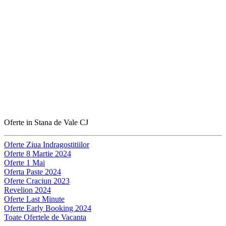
Oferte in Stana de Vale CJ
Oferte Ziua Indragostitiilor
Oferte 8 Martie 2024
Oferte 1 Mai
Oferta Paste 2024
Oferte Craciun 2023
Revelion 2024
Oferte Last Minute
Oferte Early Booking 2024
Toate Ofertele de Vacanta