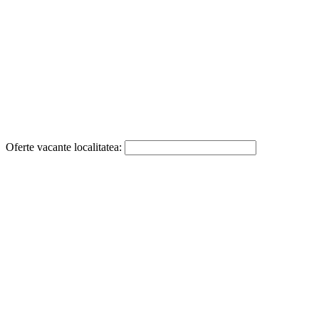
Oferte vacante localitatea: